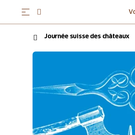
V
Journée suisse des châteaux