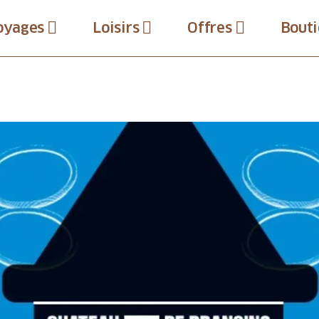
oyages
Loisirs
Offres
Bouti