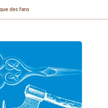
que des fans