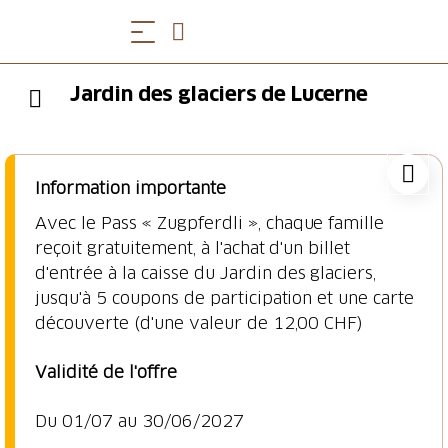
Jardin des glaciers de Lucerne
Information importante
Avec le Pass « Zugpferdli », chaque famille
reçoit gratuitement, à l'achat d'un billet
d'entrée à la caisse du Jardin des glaciers,
jusqu'à 5 coupons de participation et une carte
Du 01/07 au 30/06/2027