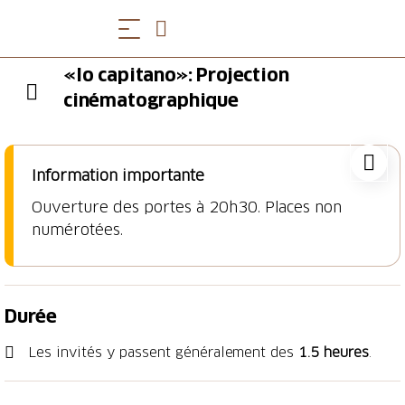
«Io capitano»: Projection
cinématographique
Information importante
Ouverture des portes à 20h30. Places non
numérotées.
Durée
Les invités y passent généralement des
1.5 heures
.