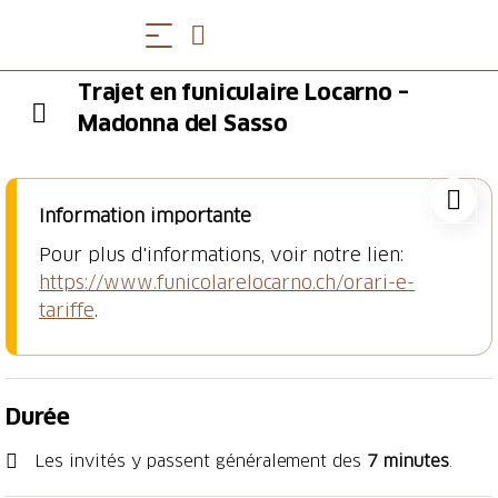
Trajet en funiculaire Locarno –
Madonna del Sasso
Information importante
Pour plus d'informations, voir notre lien:
https://www.funicolarelocarno.ch/orari-e-
tariffe
.
Durée
Les invités y passent généralement des
7 minutes
.