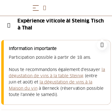
Expérience viticole àl Steinig Tisch
à Thal
Information importante
Participation possible à partir de 18 ans.
Nous te recommandons également d'essayer
la
dégustation de vins à la table Steinig
(entre
juin et août) et
la dégustation de vins à la
Maison du vin
à Berneck (réservation possible
toute l'année le samedi).