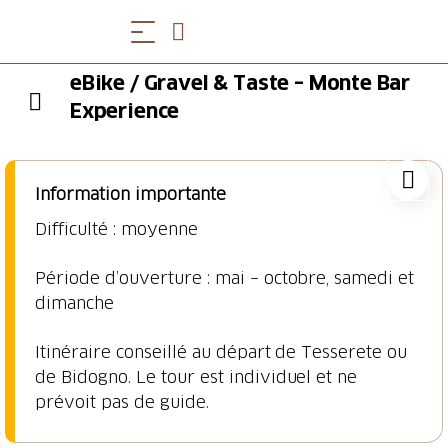
eBike / Gravel & Taste – Monte Bar
Experience
Information importante
Difficulté : moyenne
Période d’ouverture : mai – octobre, samedi et
dimanche
Itinéraire conseillé au départ de Tesserete ou
de Bidogno. Le tour est individuel et ne
prévoit pas de guide.