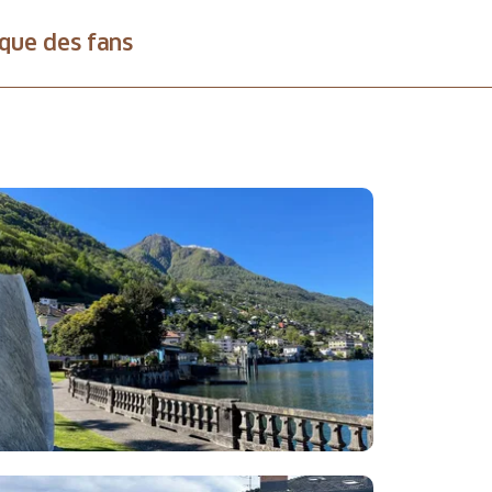
que des fans