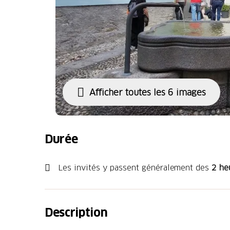
Afficher toutes les 6 images
Durée
Les invités y passent généralement des
2 he
Description