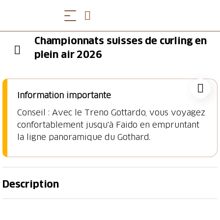
Championnats suisses de curling en
plein air 2026
Information importante
Conseil : Avec le Treno Gottardo, vous voyagez
confortablement jusqu'à Faido en empruntant
Description