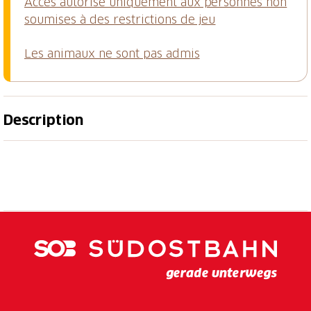
Accès autorisé uniquement aux personnes non
soumises à des restrictions de jeu
Les animaux ne sont pas admis
Description
Au cœur de Lugano, à quelques pas du lac et du
centre historique, le Casinò Lugano propose une
expérience unique où gastronomie, élégance et
divertissement se rencontrent en parfaite harmonie.
La
Classic Collection
s’adresse à celles et ceux qui
souhaitent vivre une soirée différente, dans un cadre
raffiné mais dynamique, idéal pour les couples, les
amis ou les petits groupes. Entre lounge bar et
restaurant, chaque proposition offre un équilibre