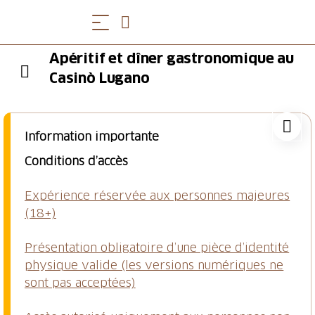
Apéritif et dîner gastronomique au
Casinò Lugano
Information importante
Conditions d’accès
Expérience réservée aux personnes majeures
(18+)
Présentation obligatoire d’une pièce d’identité
physique valide (les versions numériques ne
sont pas acceptées)