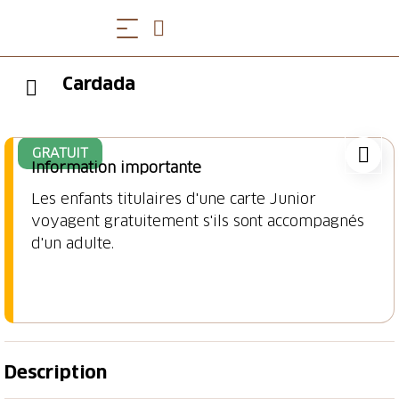
Cardada
GRATUIT
Information importante
Les enfants titulaires d'une carte Junior
voyagent gratuitement s'ils sont accompagnés
d'un adulte.
Description