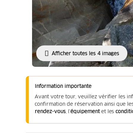
Afficher toutes les 4 images
Information importante
Avant votre tour, veuillez vérifier les i
confirmation de réservation ainsi que le
rendez-vous
, l’
équipement
et les
conditi