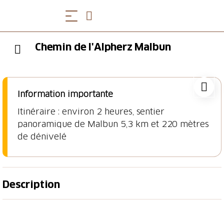
Chemin de l'Alpherz Malbun
Information importante
Itinéraire : environ 2 heures, sentier
panoramique de Malbun 5,3 km et 220 mètres
Description
Le sentier des alpages de Malbun offre