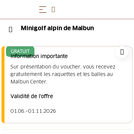
Minigolf alpin de Malbun
GRATUIT
Information importante
Sur présentation du voucher, vous recevez
gratuitement les raquettes et les balles au
Validité de l'offre
01.06.–01.11.2026