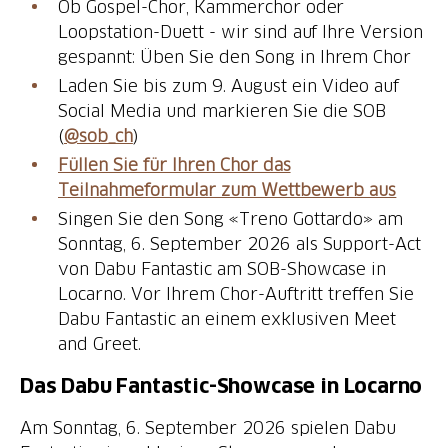
Ob Gospel-Chor, Kammerchor oder
Loopstation-Duett - wir sind auf Ihre Version
gespannt: Üben Sie den Song in Ihrem Chor
Laden Sie bis zum 9. August ein Video auf
Social Media und markieren Sie die SOB
(
@sob_ch
)
Füllen Sie für Ihren Chor das
Teilnahmeformular zum Wettbewerb aus
Singen Sie den Song «Treno Gottardo» am
Sonntag, 6. September 2026 als Support-Act
von Dabu Fantastic am SOB-Showcase in
Locarno. Vor Ihrem Chor-Auftritt treffen Sie
Dabu Fantastic an einem exklusiven Meet
and Greet.
Das Dabu Fantastic-Showcase in Locarno
Am Sonntag, 6. September 2026 spielen Dabu