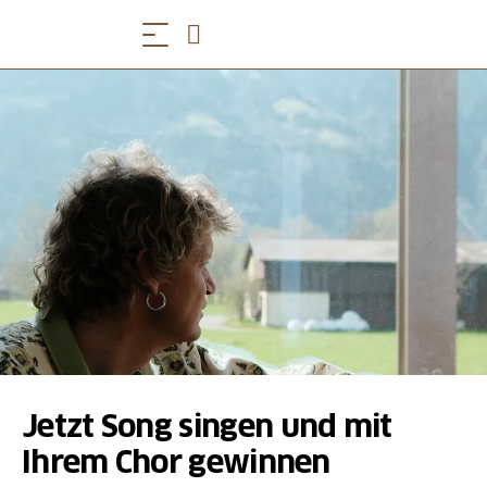
Jetzt Song singen und mit
Ihrem Chor gewinnen