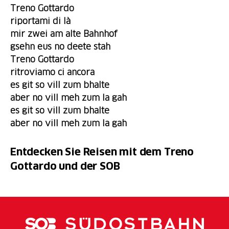
Treno Gottardo
riportami di là
mir zwei am alte Bahnhof
gsehn eus no deete stah
Treno Gottardo
ritroviamo ci ancora
es
git
so vill zum bhalte
aber no vill meh zum la gah
es git so vill zum bhalte
aber no vill meh zum la gah
Entdecken Sie Reisen mit dem Treno
Gottardo und der SOB