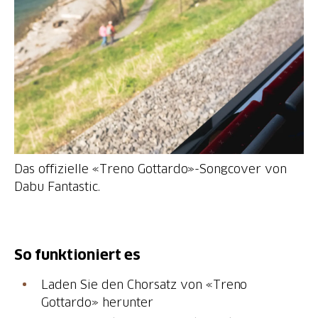
Das offizielle «Treno Gottardo»-Songcover von
Dabu Fantastic.
So funktioniert es
Laden Sie den Chorsatz von «Treno
Gottardo» herunter