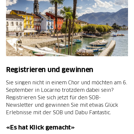
Registrieren und gewinnen
Sie singen nicht in einem Chor und möchten am 6.
September in Locarno trotzdem dabei sein?
Registrieren Sie sich jetzt für den SOB-
Newsletter und gewinnen Sie mit etwas Glück
Erlebnisse mit der SOB und Dabu Fantastic.
«Es hat Klick gemacht»