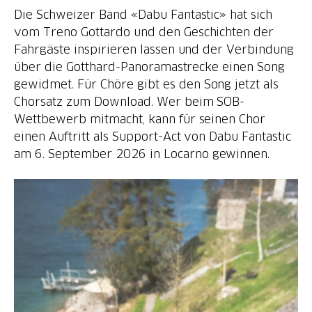
Die Schweizer Band «Dabu Fantastic» hat sich
vom Treno Gottardo und den Geschichten der
Fahrgäste inspirieren lassen und der Verbindung
über die Gotthard-Panoramastrecke einen Song
gewidmet. Für Chöre gibt es den Song jetzt als
Chorsatz zum Download. Wer beim SOB-
Wettbewerb mitmacht, kann für seinen Chor
einen Auftritt als Support-Act von Dabu Fantastic
am 6. September 2026 in Locarno gewinnen.