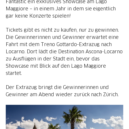
Fantastic ein exklusives Showcase am Lago
Maggiore – in einem Jahr in dem sie eigentlich
gar keine Konzerte spielen!
Tickets gibt es nicht zu kaufen, nur zu gewinnen.
Die Gewinnerinnen und Gewinner erwartet eine
Fahrt mit dem Treno Gottardo-Extrazug nach
Locarno. Dort lädt die Destination Ascona-Locarno
zu Ausflügen in der Stadt ein, bevor das
Showcase mit Blick auf den Lago Maggiore
startet.
Der Extrazug bringt die Gewinnerinnen und
Gewinner am Abend wieder zurück nach Zürich.