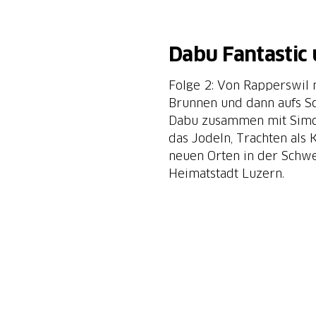
Dabu Fantastic
Folge 2: Von Rapperswil n
Brunnen und dann aufs Sc
Dabu zusammen mit Simon
das Jodeln, Trachten als
neuen Orten in der Schwe
Heimatstadt Luzern.