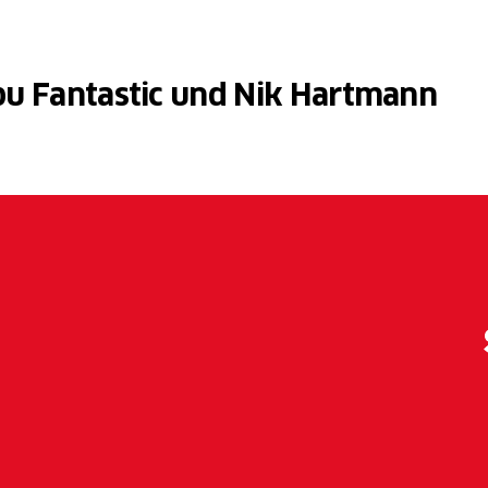
u Fantastic und Nik Hartmann