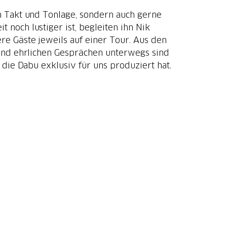
en Takt und Tonlage, sondern auch gerne
 noch lustiger ist, begleiten ihn Nik
e Gäste jeweils auf einer Tour. Aus den
end ehrlichen Gesprächen unterwegs sind
 die Dabu exklusiv für uns produziert hat.