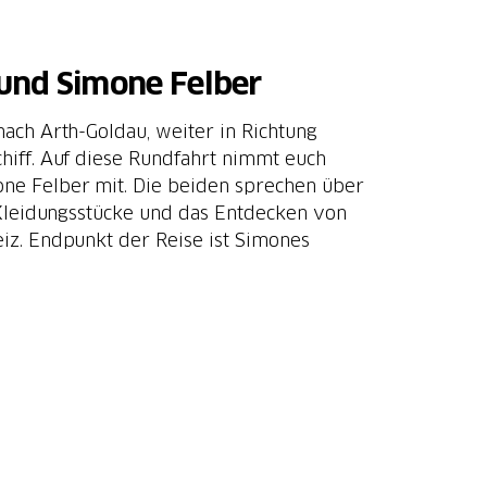
 und Simone Felber
ach Arth-Goldau, weiter in Richtung
hiff. Auf diese Rundfahrt nimmt euch
e Felber mit. Die beiden sprechen über
 Kleidungsstücke und das Entdecken von
iz. Endpunkt der Reise ist Simones