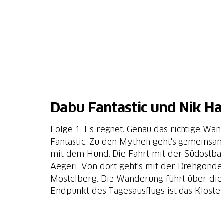
Dabu Fantastic und Nik 
Folge 1: Es regnet. Genau das richtige Wa
Fantastic. Zu den Mythen geht's gemeinsa
mit dem Hund. Die Fahrt mit der Südostbah
Aegeri. Von dort geht's mit der Drehgond
Mostelberg. Die Wanderung führt über di
Endpunkt des Tagesausflugs ist das Kloste