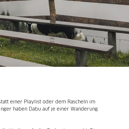
statt einer Playlist oder dem Rascheln im
dinger haben Dabu auf je einer Wanderung