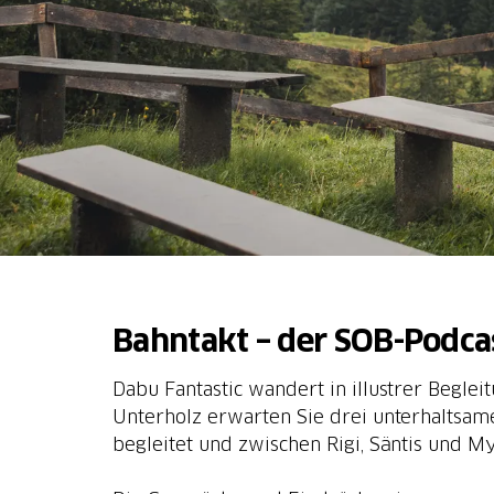
Bahntakt – der SOB-Podca
Dabu Fantastic wandert in illustrer Beglei
Unterholz erwarten Sie drei unterhaltsa
begleitet und zwischen Rigi, Säntis und 