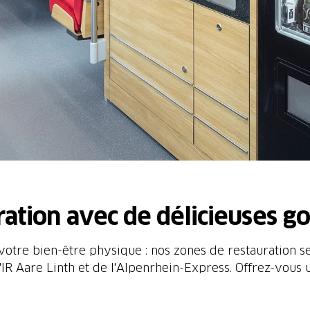
ration avec de délicieuses 
otre bien-être physique : nos zones de restauration se
'IR Aare Linth et de l'Alpenrhein-Express. Offrez-vous