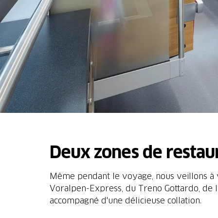
Deux zones de restau
Même pendant le voyage, nous veillons à v
Voralpen-Express, du Treno Gottardo, de l
accompagné d'une délicieuse collation.