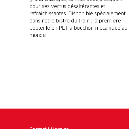
pour ses vertus désaltérantes et
rafraîchissantes. Disponible spécialement
dans notre bistro du train : la première
bouteille en PET à bouchon mécanique au
monde.