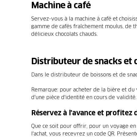
Machine à café
Servez-vous à la machine à café et choisi
gamme de cafés fraîchement moulus, de t
délicieux chocolats chauds.
Distributeur de snacks et 
Dans le distributeur de boissons et de sna
Remarque: pour acheter de la bière et du v
d'une pièce d'identité en cours de validité.
Réservez à l'avance et profitez
Que ce soit pour offrir, pour un voyage 
l'achat, vous recevrez un code QR. Présent