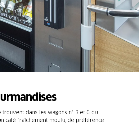
gourmandises
 trouvent dans les wagons n° 3 et 6 du
 un café fraîchement moulu, de préférence