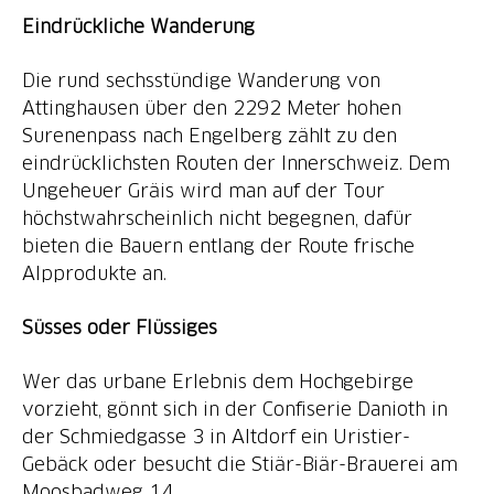
Eindrückliche Wanderung
Die rund sechsstündige Wanderung von
Attinghausen über den 2292 Meter hohen
Surenenpass nach Engelberg zählt zu den
eindrücklichsten Routen der Innerschweiz. Dem
Ungeheuer Gräis wird man auf der Tour
höchstwahrscheinlich nicht begegnen, dafür
bieten die Bauern entlang der Route frische
Alpprodukte an.
Süsses oder Flüssiges
Wer das urbane Erlebnis dem Hochgebirge
vorzieht, gönnt sich in der Confiserie Danioth in
der Schmiedgasse 3 in Altdorf ein Uristier-
Gebäck oder besucht die Stiär-Biär-Brauerei am
Moosbadweg 14.