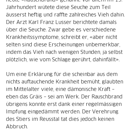
Jahrhundert wütete diese Seuche zum Teil
äusserst heftig und raffte zahlreiches Vieh dahin.
Der Arzt Karl Franz Lusser berichtete damals
über die Seuche. Zwar gebe es verschiedene
Krankheitssymptome, schreibt er, «aber nicht
selten sind diese Erscheinungen unbemerkbar,
indem das Vieh nach wenigen Stunden, ja selbst
plötzlich, wie vom Schlage gerührt, dahinfällt».
Um eine Erklärung für die scheinbar aus dem
nichts auftauchende Krankheit bemüht, glaubten
im Mittelalter viele, eine dämonische Kraft –
eben das Gräis – sei am Werk. Der Rauschbrand
übrigens konnte erst dank einer regelmässigen
Impfung eingedämmt werden. Der Verehrung
des Stiers im Reusstal tat dies jedoch keinen
Abbruch.