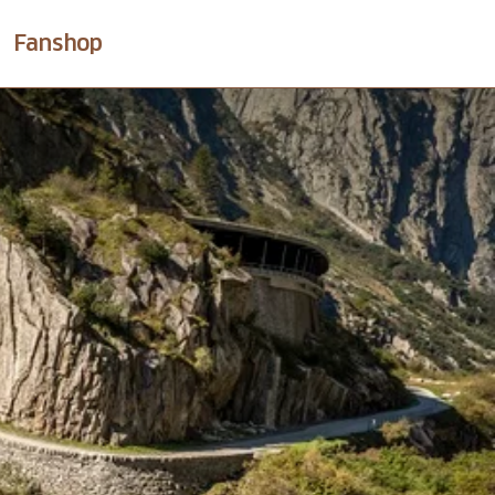
Fanshop