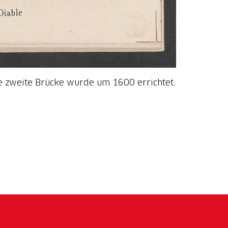
e zweite Brücke wurde um 1600 errichtet.