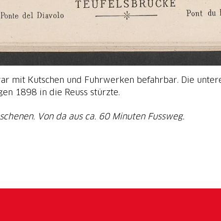
war mit Kutschen und Fuhrwerken befahrbar. Die unter
gen 1898 in die Reuss stürzte.
schenen. Von da aus ca. 60 Minuten Fussweg.