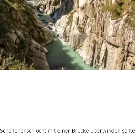
Schöllenenschlucht mit einer Brücke überwinden sollten.