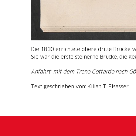
Die 1830 errichtete obere dritte Brücke 
Sie war die erste steinerne Brücke, die ge
Anfahrt: mit dem Treno Gottardo nach Gö
Text geschrieben von: Kilian T. Elsasser