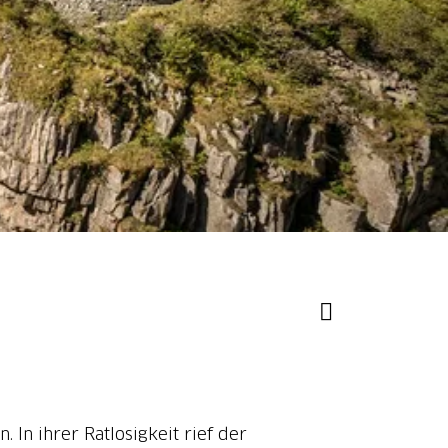
 In ihrer Ratlosigkeit rief der