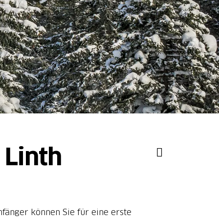
 Linth
fänger können Sie für eine erste