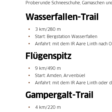
Proberunde Schneeschuhe, Gamaschen und 
Wasserfallen-Trail
3 km/280 m
Start: Bergstation Wasserfallen
Anfahrt: mit dem IR Aare Linth nach O
Flügenspitz
9 km/490 m
Start: Amden, Arvenbüel
Anfahrt: mit dem IR Aare Linth oder
Gampergalt-Trail
4 km/220 m