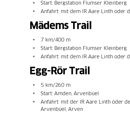
Start: Bergstation Flumser Kleinberg
Anfahrt: mit dem IR Aare Linth oder 
Mädems Trail
7 km/400 m
Start: Bergstation Flumser Kleinberg
Anfahrt: mit dem IR Aare Linth oder 
Egg-Rör Trail
5 km/260 m
Start: Amden, Arvenbüel
Anfahrt: mit der IR Aare Linth oder 
Arvenbüel, Arven