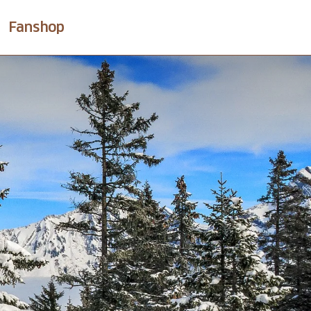
Fanshop