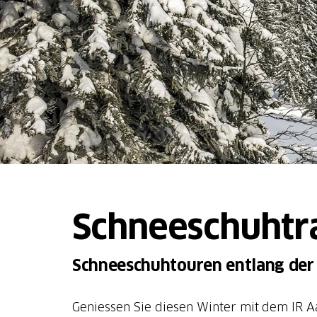
Schneeschuhtra
Schneeschuhtouren entlang der 
Geniessen Sie diesen Winter mit dem IR Aa