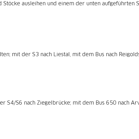
Stöcke ausleihen und einem der unten aufgeführten S
lten; mit der S3 nach Liestal, mit dem Bus nach Reigold
 der S4/S6 nach Ziegelbrücke; mit dem Bus 650 nach A