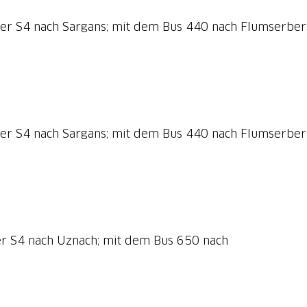
der S4 nach Sargans; mit dem Bus 440 nach Flumserber
der S4 nach Sargans; mit dem Bus 440 nach Flumserber
der S4 nach Uznach; mit dem Bus 650 nach