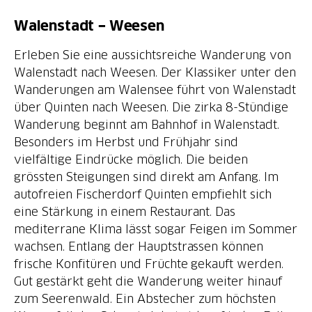
Walenstadt − Weesen
Erleben Sie eine aussichtsreiche Wanderung von
Walenstadt nach Weesen. Der Klassiker unter den
Wanderungen am Walensee führt von Walenstadt
über Quinten nach Weesen. Die zirka 8-Stündige
Wanderung beginnt am Bahnhof in Walenstadt.
Besonders im Herbst und Frühjahr sind
vielfältige Eindrücke möglich. Die beiden
grössten Steigungen sind direkt am Anfang. Im
autofreien Fischerdorf Quinten empfiehlt sich
eine Stärkung in einem Restaurant. Das
mediterrane Klima lässt sogar Feigen im Sommer
wachsen. Entlang der Hauptstrassen können
frische Konfitüren und Früchte gekauft werden.
Gut gestärkt geht die Wanderung weiter hinauf
zum Seerenwald. Ein Abstecher zum höchsten