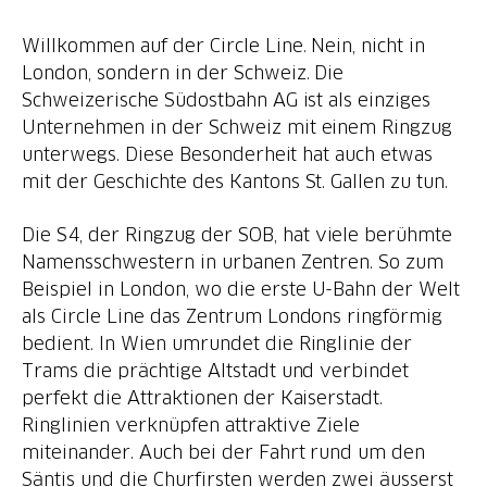
Willkommen auf der Circle Line. Nein, nicht in
London, sondern in der Schweiz. Die
Schweizerische Südostbahn AG ist als einziges
Unternehmen in der Schweiz mit einem Ringzug
unterwegs. Diese Besonderheit hat auch etwas
mit der Geschichte des Kantons St. Gallen zu tun.
Die S4, der Ringzug der SOB, hat viele berühmte
Namensschwestern in urbanen Zentren. So zum
Beispiel in London, wo die erste U-Bahn der Welt
als Circle Line das Zentrum Londons ringförmig
bedient. In Wien umrundet die Ringlinie der
Trams die prächtige Altstadt und verbindet
perfekt die Attraktionen der Kaiserstadt.
Ringlinien verknüpfen attraktive Ziele
miteinander. Auch bei der Fahrt rund um den
Säntis und die Churfirsten werden zwei äusserst