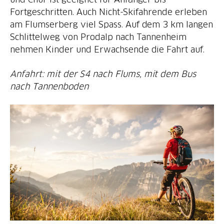
Fortgeschritten. Auch Nicht-Skifahrende erleben
am Flumserberg viel Spass. Auf dem 3 km langen
Schlittelweg von Prodalp nach Tannenheim
nehmen Kinder und Erwachsende die Fahrt auf.
Anfahrt: mit der S4 nach Flums, mit dem Bus
nach Tannenboden