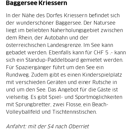
Baggersee Kriessern
In der Nähe des Dorfes Kriessern befindet sich
der wunderschöner Baggersee. Der Natursee
liegt im beliebten Naherholungsgebiet zwischen
dem Rhein, der Autobahn und der
österreichischen Landesgrenze. Im See kann
gebadet werden. Ebenfalls kann für CHF 5 .- kann
sich ein Standup-Paddelboard gemietet werden.
Für Spaziergänger führt um den See ein
Rundweg. Zudem gibt es einen Kinderspielplatz
mit verschieden Geräten und einer Rutsche in
und um den See. Das Angebot für die Gäste ist
vielseitig. Es gibt Spiel- und Sportmöglichkeiten
mit Sprungbretter, zwei Flosse, ein Beach-
Volleyballfeld und Tischtennistischen.
Anfahrt: mit der S4 nach Oberriet