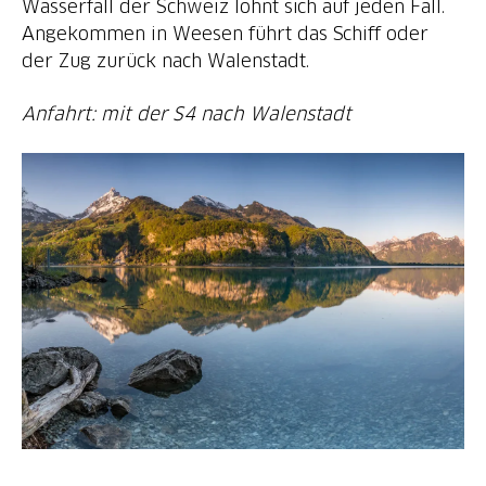
Wasserfall der Schweiz lohnt sich auf jeden Fall.
Angekommen in Weesen führt das Schiff oder
der Zug zurück nach Walenstadt.
Anfahrt: mit der S4 nach Walenstadt