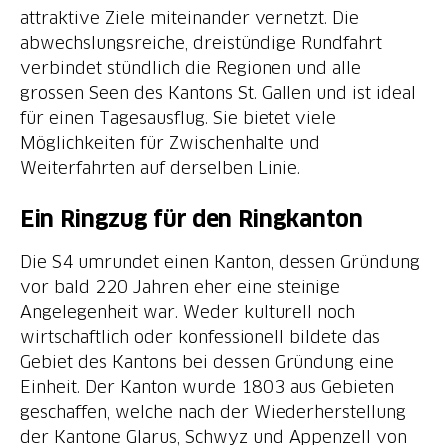
attraktive Ziele miteinander vernetzt. Die
abwechslungsreiche, dreistündige Rundfahrt
verbindet stündlich die Regionen und alle
grossen Seen des Kantons St. Gallen und ist ideal
für einen Tagesausflug. Sie bietet viele
Möglichkeiten für Zwischenhalte und
Weiterfahrten auf derselben Linie.
Ein Ringzug für den Ringkanton
Die S4 umrundet einen Kanton, dessen Gründung
vor bald 220 Jahren eher eine steinige
Angelegenheit war. Weder kulturell noch
wirtschaftlich oder konfessionell bildete das
Gebiet des Kantons bei dessen Gründung eine
Einheit. Der Kanton wurde 1803 aus Gebieten
geschaffen, welche nach der Wiederherstellung
der Kantone Glarus, Schwyz und Appenzell von