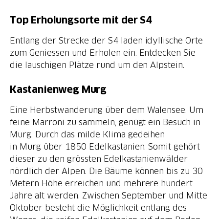
Top Erholungsorte mit der S4
Entlang der Strecke der S4 laden idyllische Orte
zum Geniessen und Erholen ein. Entdecken Sie
die lauschigen Plätze rund um den Alpstein.
Kastanienweg Murg
Eine Herbstwanderung über dem Walensee. Um
feine Marroni zu sammeln, genügt ein Besuch in
Murg. Durch das milde Klima gedeihen
in Murg über 1850 Edelkastanien. Somit gehört
dieser zu den grössten Edelkastanienwälder
nördlich der Alpen. Die Bäume können bis zu 30
Metern Höhe erreichen und mehrere hundert
Jahre alt werden. Zwischen September und Mitte
Oktober besteht die Möglichkeit entlang des