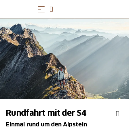
Rundfahrt mit der S4
Einmal rund um den Alpstein