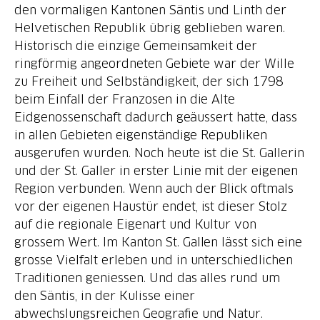
den vormaligen Kantonen Säntis und Linth der
Helvetischen Republik übrig geblieben waren.
Historisch die einzige Gemeinsamkeit der
ringförmig angeordneten Gebiete war der Wille
zu Freiheit und Selbständigkeit, der sich 1798
beim Einfall der Franzosen in die Alte
Eidgenossenschaft dadurch geäussert hatte, dass
in allen Gebieten eigenständige Republiken
ausgerufen wurden. Noch heute ist die St. Gallerin
und der St. Galler in erster Linie mit der eigenen
Region verbunden. Wenn auch der Blick oftmals
vor der eigenen Haustür endet, ist dieser Stolz
auf die regionale Eigenart und Kultur von
grossem Wert. Im Kanton St. Gallen lässt sich eine
grosse Vielfalt erleben und in unterschiedlichen
Traditionen geniessen. Und das alles rund um
den Säntis, in der Kulisse einer
abwechslungsreichen Geografie und Natur.