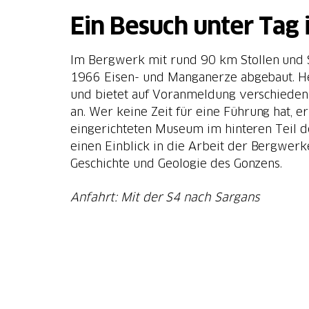
Ein Besuch unter Tag
Im Bergwerk mit rund 90 km Stollen und 
1966 Eisen- und Manganerze abgebaut. Heu
und bietet auf Voranmeldung verschiede
an. Wer keine Zeit für eine Führung hat, er
eingerichteten Museum im hinteren Teil 
einen Einblick in die Arbeit der Bergwerk
Geschichte und Geologie des Gonzens.
Anfahrt: Mit der S4 nach Sargans