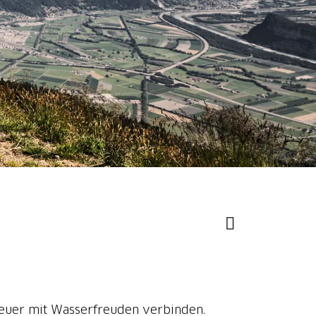
nteuer mit Wasserfreuden verbinden.