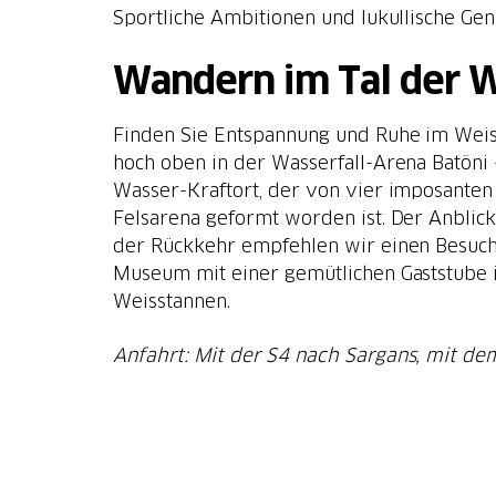
Sportliche Ambitionen und lukullische Ge
Wandern im Tal der W
Finden Sie Entspannung und Ruhe im Weis
hoch oben in der Wasserfall-Arena Batöni 
Wasser-Kraftort, der von vier imposanten
Felsarena geformt worden ist. Der Anblick
der Rückkehr empfehlen wir einen Besuch 
Museum mit einer gemütlichen Gaststube 
Weisstannen.
Anfahrt: Mit der S4 nach Sargans, mit d