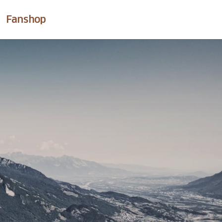
Fanshop