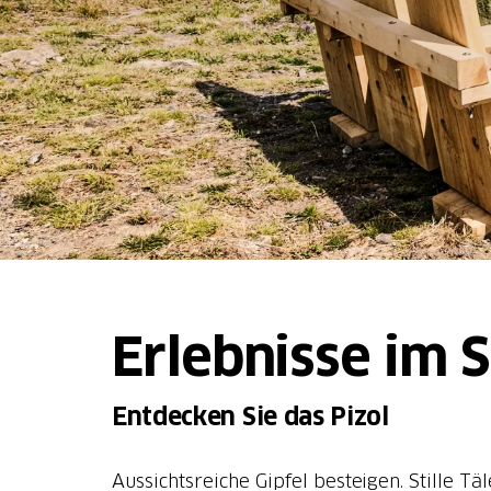
Erlebnisse im 
Entdecken Sie das Pizol
Aussichtsreiche Gipfel besteigen. Stille 