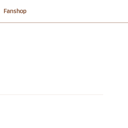
Fanshop