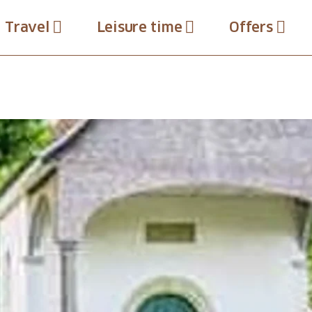
Travel
Leisure time
Offers