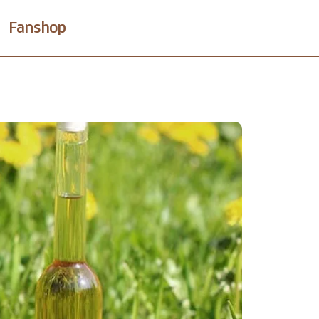
Fanshop