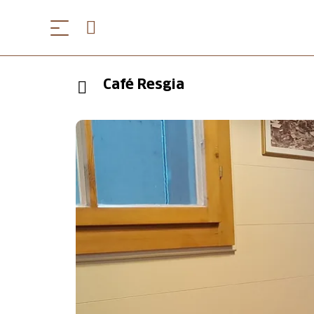
Café Resgia