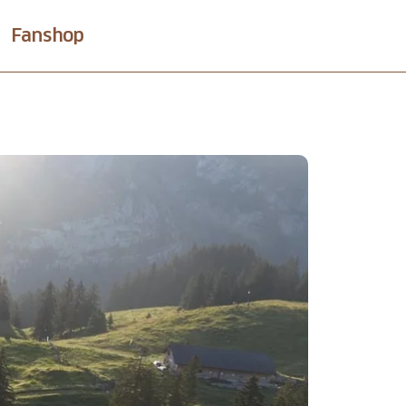
Fanshop