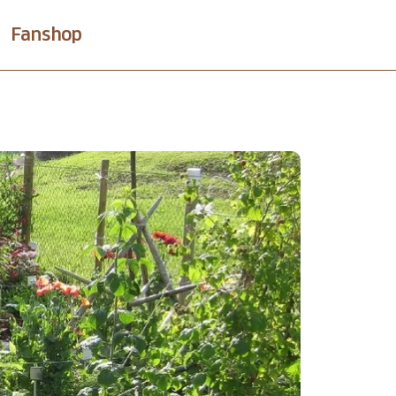
Fanshop