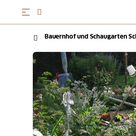
Bauernhof und Schaugarten Sc