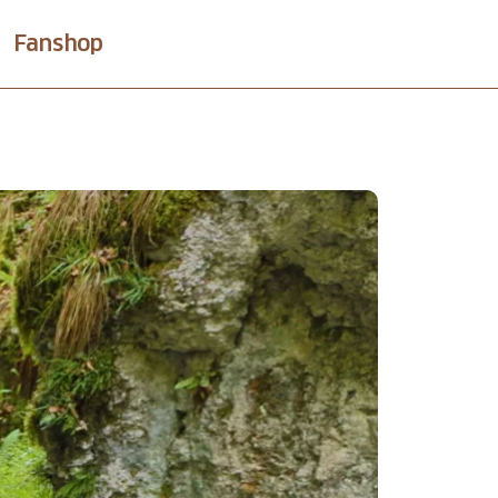
Fanshop