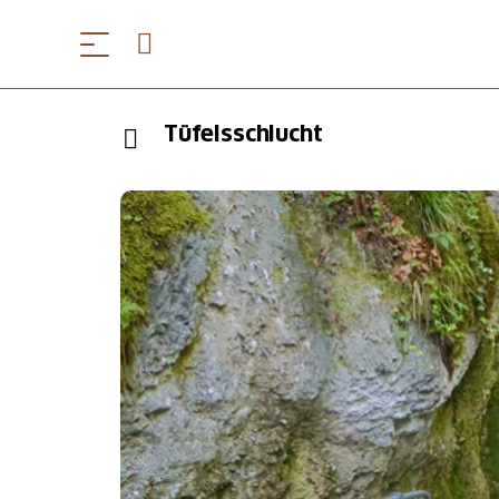
Tüfelsschlucht