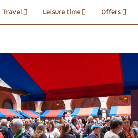
Travel
Leisure time
Offers