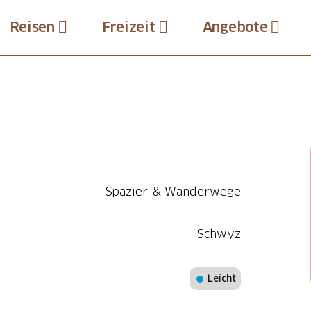
Reisen
Freizeit
Angebote
Spazier-& Wanderwege
Schwyz
Leicht