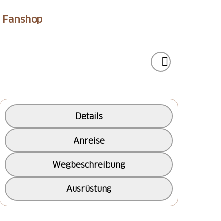
Fanshop
Details
Anreise
Wegbeschreibung
Ausrüstung