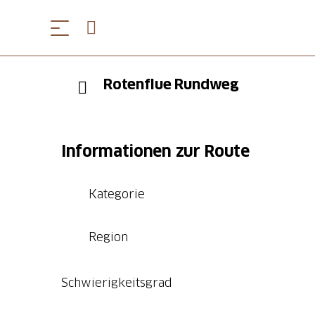
Rotenflue Rundweg
Informationen zur Route
Kategorie
Region
Schwierigkeitsgrad