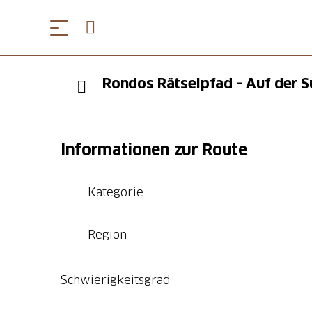
Rondos Rätselpfad – Auf der 
Informationen zur Route
Kategorie
Region
Schwierigkeitsgrad