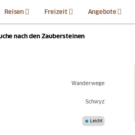
Reisen
Freizeit
Angebote
Suche nach den Zaubersteinen
Wanderwege
Schwyz
Leicht