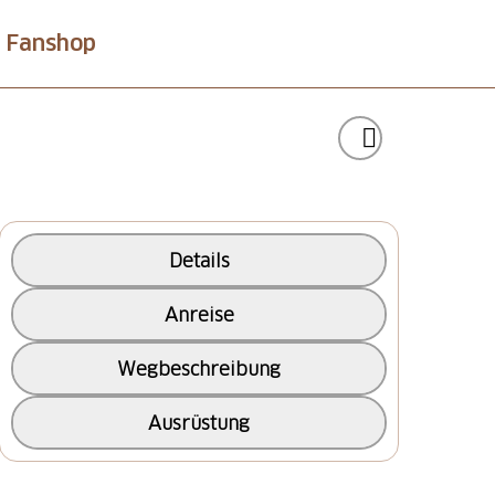
Fanshop
Details
Anreise
Wegbeschreibung
Ausrüstung