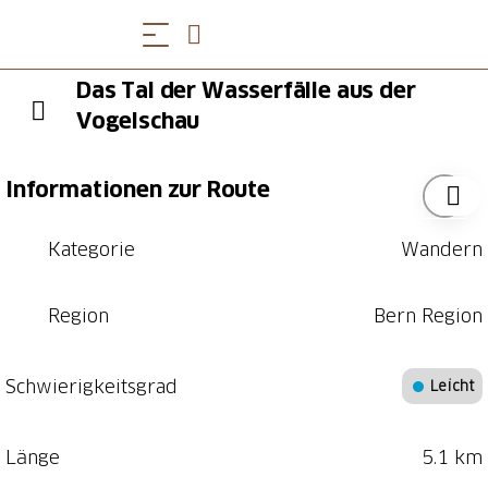
Das Tal der Wasserfälle aus der
Vogelschau
Informationen zur Route
Kategorie
Wandern
Region
Bern Region
Schwierigkeitsgrad
Leicht
Länge
5.1 km