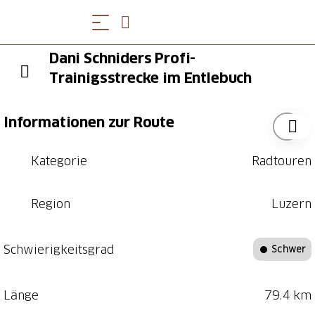
Dani Schniders Profi-
Trainigsstrecke im Entlebuch
Informationen zur Route
Kategorie
Radtouren
Region
Luzern
Schwierigkeitsgrad
Schwer
Länge
79.4 km