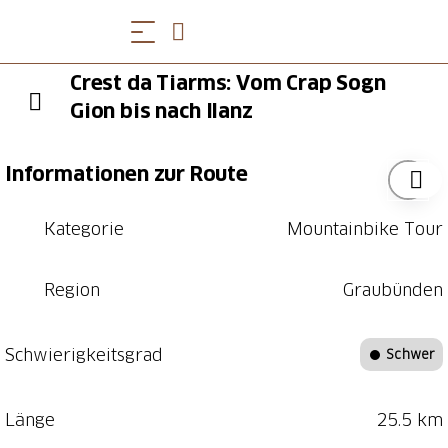
Crest da Tiarms: Vom Crap Sogn
Gion bis nach Ilanz
Informationen zur Route
Kategorie
Mountainbike Tour
Region
Graubünden
Schwierigkeitsgrad
Schwer
Länge
25.5 km