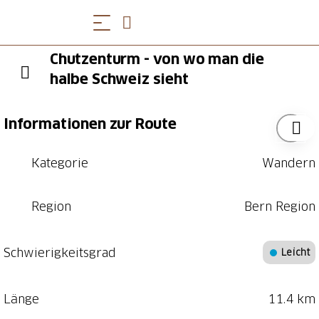
Chutzenturm - von wo man die
halbe Schweiz sieht
Informationen zur Route
Kategorie
Wandern
Region
Bern Region
Schwierigkeitsgrad
Leicht
Länge
11.4 km