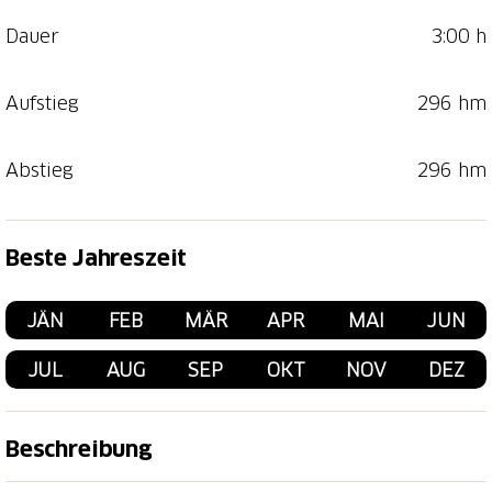
Dauer
3:00 h
Aufstieg
296 hm
Abstieg
296 hm
Beste Jahreszeit
JÄN
FEB
MÄR
APR
MAI
JUN
JUL
AUG
SEP
OKT
NOV
DEZ
Beschreibung