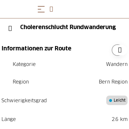
Cholerenschlucht Rundwanderung
Informationen zur Route
Kategorie
Wandern
Region
Bern Region
Schwierigkeitsgrad
Leicht
Länge
2.6 km