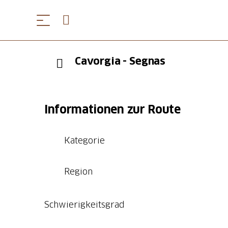
Cavorgia - Segnas
Informationen zur Route
Kategorie
Region
Schwierigkeitsgrad