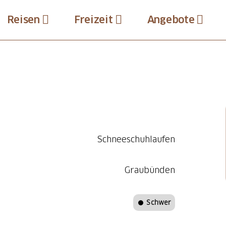
Reisen
Freizeit
Angebote
Schneeschuhlaufen
Graubünden
Schwer