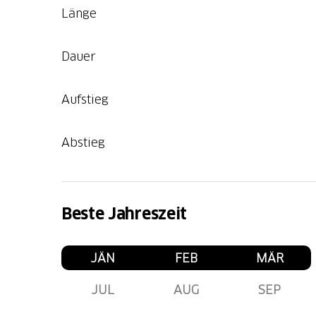
Länge
Dauer
Aufstieg
Abstieg
Beste Jahreszeit
JÄN
FEB
MÄR
JUL
AUG
SEP