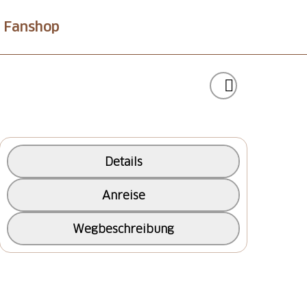
Fanshop
Details
Anreise
Wegbeschreibung