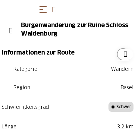
Burgenwanderung zur Ruine Schloss
Waldenburg
Informationen zur Route
Kategorie
Wandern
Region
Basel
Schwierigkeitsgrad
Schwer
Länge
3.2 km