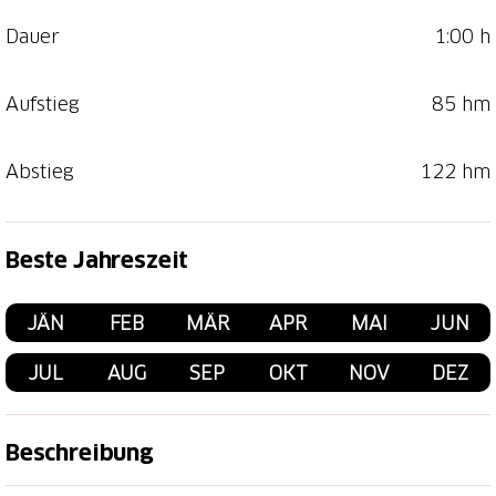
Dauer
1:00 h
Aufstieg
85 hm
Abstieg
122 hm
Beste Jahreszeit
JÄN
FEB
MÄR
APR
MAI
JUN
JUL
AUG
SEP
OKT
NOV
DEZ
Beschreibung