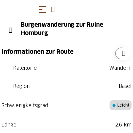
Burgenwanderung zur Ruine
Homburg
Informationen zur Route
Kategorie
Wandern
Region
Basel
Schwierigkeitsgrad
Leicht
Länge
2.6 km