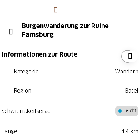
Burgenwanderung zur Ruine
Farnsburg
Informationen zur Route
Kategorie
Wandern
Region
Basel
Schwierigkeitsgrad
Leicht
Länge
4.4 km