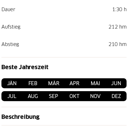
Dauer
1:30 h
Aufstieg
212 hm
Abstieg
210 hm
Beste Jahreszeit
JÄN
FEB
MÄR
APR
MAI
JUN
JUL
AUG
SEP
OKT
NOV
DEZ
Beschreibung