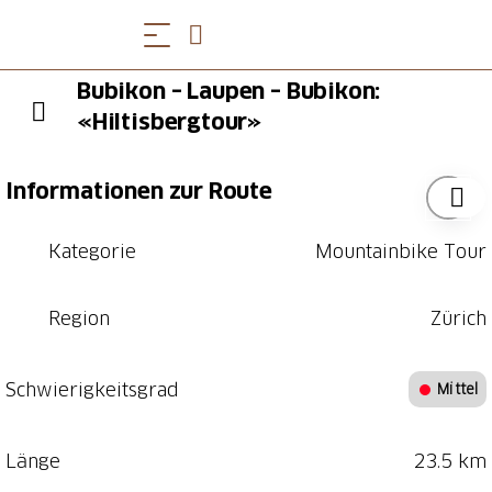
Bubikon – Laupen – Bubikon:
«Hiltisbergtour»
Informationen zur Route
Kategorie
Mountainbike Tour
Region
Zürich
Schwierigkeitsgrad
Mittel
Länge
23.5 km