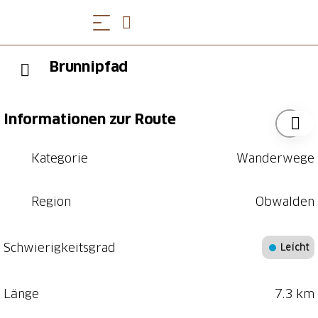
Brunnipfad
Informationen zur Route
Kategorie
Wanderwege
Region
Obwalden
Schwierigkeitsgrad
Leicht
Länge
7.3 km