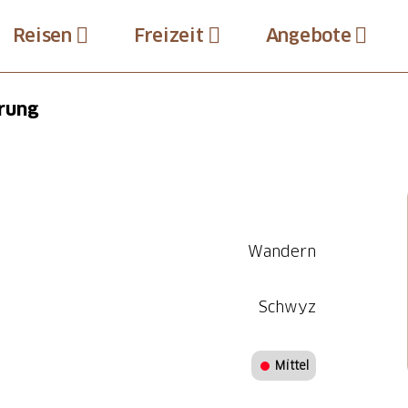
Reisen
Freizeit
Angebote
rung
Wandern
Schwyz
Mittel