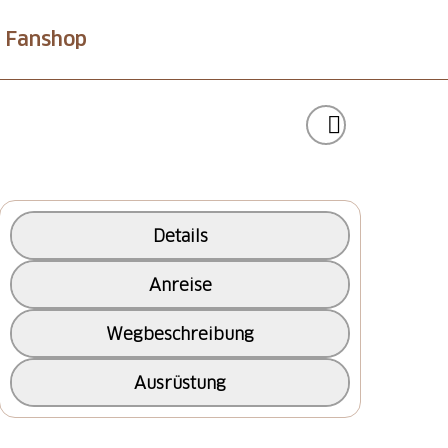
Fanshop
Details
Anreise
Wegbeschreibung
Ausrüstung