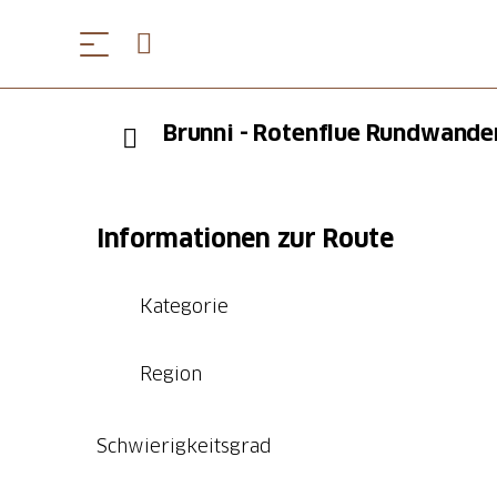
Brunni - Rotenflue Rundwande
Informationen zur Route
Kategorie
Region
Schwierigkeitsgrad