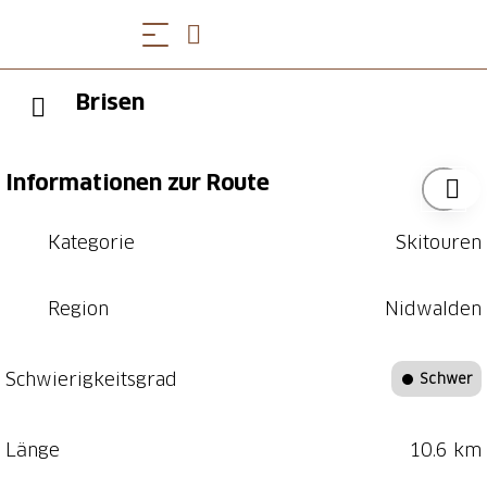
Brisen
Informationen zur Route
Kategorie
Skitouren
Region
Nidwalden
Schwierigkeitsgrad
Schwer
Länge
10.6 km