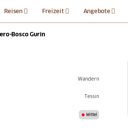
Reisen
Freizeit
Angebote
ero-Bosco Gurin
Wandern
Tessin
Mittel