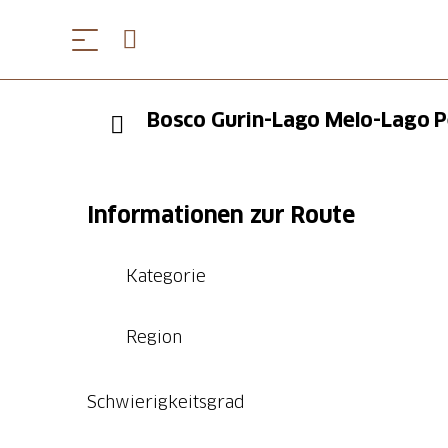
Bosco Gurin-Lago Melo-Lago P
Informationen zur Route
Kategorie
Region
Schwierigkeitsgrad