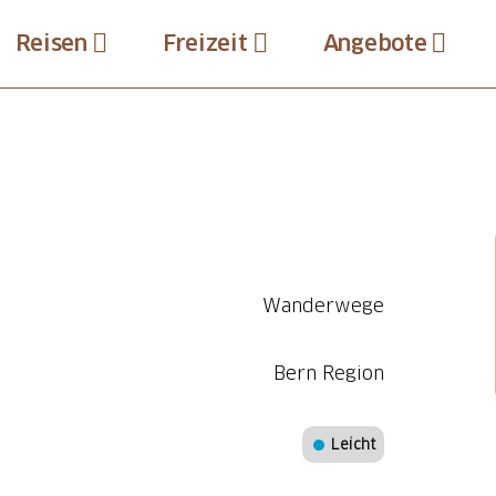
Reisen
Freizeit
Angebote
Wanderwege
Bern Region
Leicht