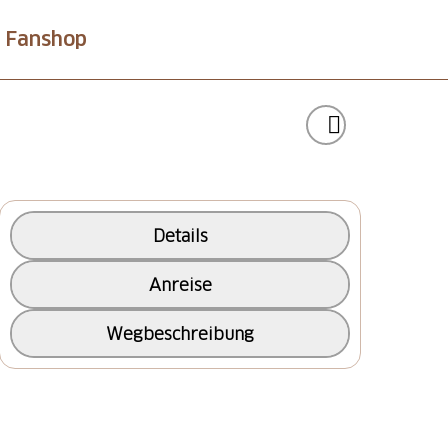
Fanshop
Details
Anreise
Wegbeschreibung