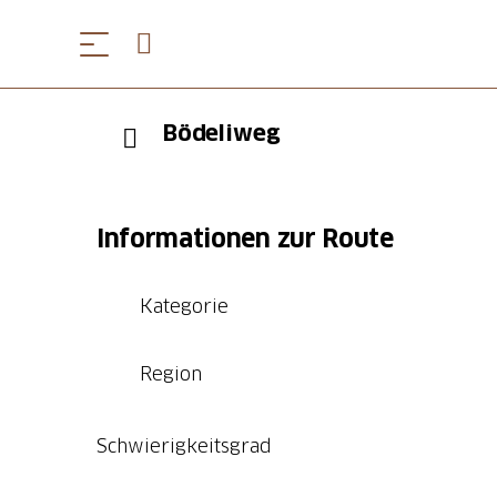
Bödeliweg
Informationen zur Route
Kategorie
Region
Schwierigkeitsgrad