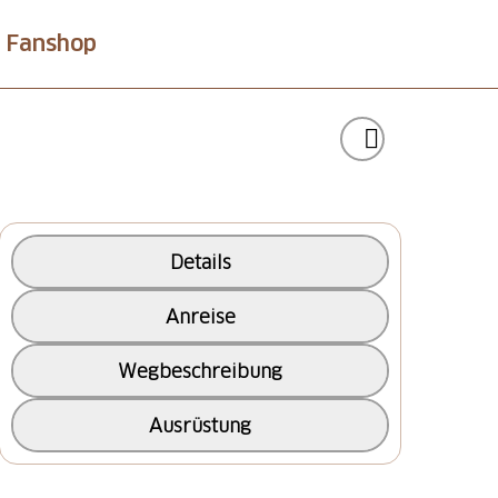
Fanshop
Details
Anreise
Wegbeschreibung
Ausrüstung