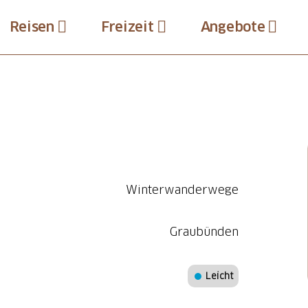
Reisen
Freizeit
Angebote
Winterwanderwege
Graubünden
Leicht