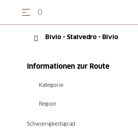
Bivio - Stalvedro - Bivio
Informationen zur Route
Kategorie
Region
Schwierigkeitsgrad