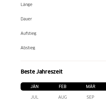
Länge
Dauer
Aufstieg
Abstieg
Beste Jahreszeit
JÄN
FEB
MÄR
JUL
AUG
SEP