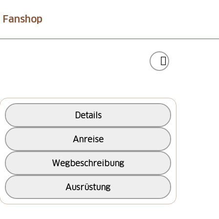
Fanshop
Details
Anreise
Wegbeschreibung
Ausrüstung