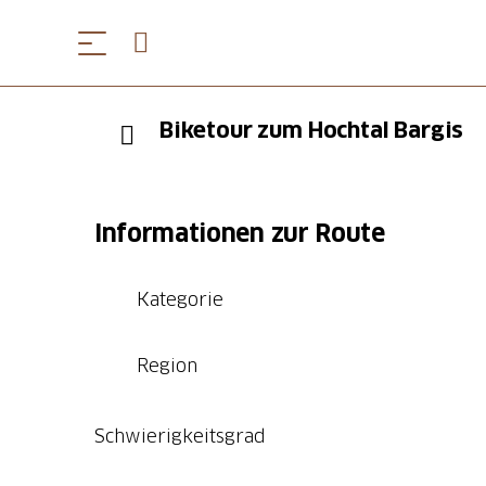
Biketour zum Hochtal Bargis
Informationen zur Route
Kategorie
Region
Schwierigkeitsgrad