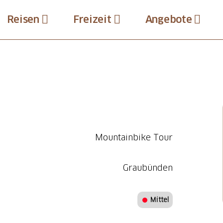
Reisen
Freizeit
Angebote
Mountainbike Tour
Graubünden
Mittel