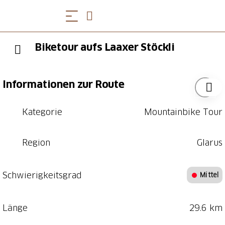
Biketour aufs Laaxer Stöckli
Informationen zur Route
Kategorie
Mountainbike Tour
Region
Glarus
Schwierigkeitsgrad
Mittel
Länge
29.6 km