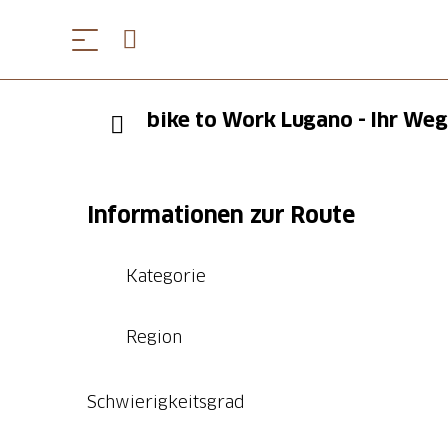
bike to Work Lugano - Ihr Weg
Informationen zur Route
Kategorie
Region
Schwierigkeitsgrad