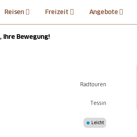
Reisen
Freizeit
Angebote
, Ihre Bewegung!
Radtouren
Tessin
Leicht