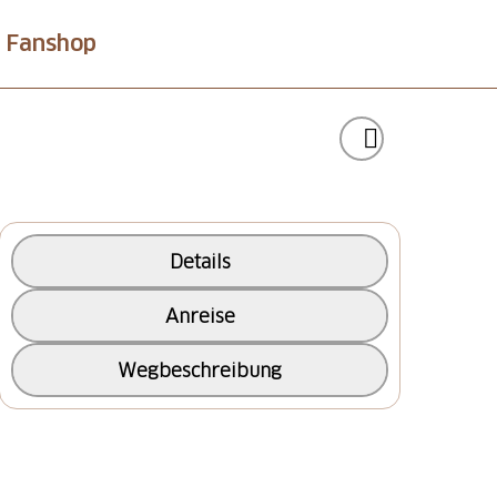
Fanshop
Details
Anreise
Wegbeschreibung